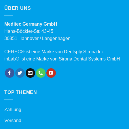
ÜBER UNS
Meditec Germany GmbH
Hans-Böckler-Str. 43-45
30851 Hannover / Langenhagen
CEREC
®
ist eine Marke von Dentsply Sirona Inc.
inLab
®
ist eine Marke von Sirona Dental Systems GmbH
TOP THEMEN
Zahlung
Versand