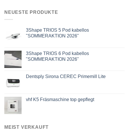
NEUESTE PRODUKTE
3Shape TRIOS 5 Pod kabellos
"SOMMERAKTION 2026"
3Shape TRIOS 6 Pod kabellos
"SOMMERAKTION 2026"
Dentsply Sirona CEREC Primemill Lite
vhf K5 Fräsmaschine top gepflegt
MEIST VERKAUFT