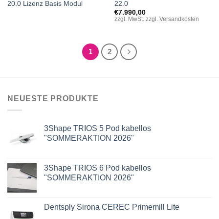
20.0 Lizenz Basis Modul
22.0
€
7.990,00
zzgl. MwSt. zzgl. Versandkosten
1
2
NEUESTE PRODUKTE
3Shape TRIOS 5 Pod kabellos
"SOMMERAKTION 2026"
3Shape TRIOS 6 Pod kabellos
"SOMMERAKTION 2026"
Dentsply Sirona CEREC Primemill Lite