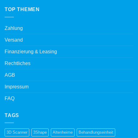
TOP THEMEN
Zahlung
Versand
Finanzierung & Leasing
Rechtliches
AGB
Impressum
FAQ
TAGS
3D Scanner
3Shape
Altenheime
Behandlungseinheit