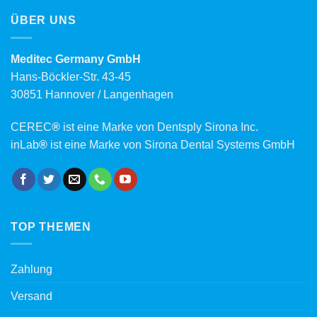
ÜBER UNS
Meditec Germany GmbH
Hans-Böckler-Str. 43-45
30851 Hannover / Langenhagen
CEREC
®
ist eine Marke von Dentsply Sirona Inc.
inLab
®
ist eine Marke von Sirona Dental Systems GmbH
TOP THEMEN
Zahlung
Versand