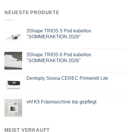
NEUESTE PRODUKTE
3Shape TRIOS 5 Pod kabellos
"SOMMERAKTION 2026"
3Shape TRIOS 6 Pod kabellos
"SOMMERAKTION 2026"
Dentsply Sirona CEREC Primemill Lite
vhf K5 Fräsmaschine top gepflegt
MEIST VERKAUFT