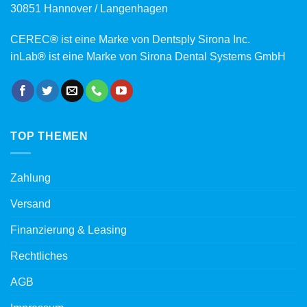
30851 Hannover / Langenhagen
CEREC
®
ist eine Marke von Dentsply Sirona Inc.
inLab
®
ist eine Marke von Sirona Dental Systems GmbH
TOP THEMEN
Zahlung
Versand
Finanzierung & Leasing
Rechtliches
AGB