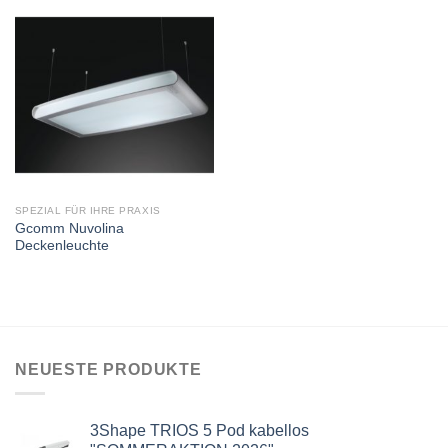
SPEZIAL FÜR IHRE PRAXIS
Gcomm Nuvolina
Deckenleuchte
NEUESTE PRODUKTE
3Shape TRIOS 5 Pod kabellos