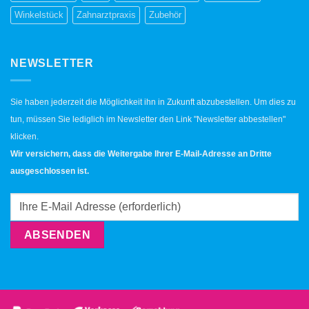
Winkelstück
Zahnarztpraxis
Zubehör
NEWSLETTER
Sie haben jederzeit die Möglichkeit ihn in Zukunft abzubestellen. Um dies zu
tun, müssen Sie lediglich im Newsletter den Link "Newsletter abbestellen"
klicken.
Wir versichern, dass die Weitergabe Ihrer E-Mail-Adresse an Dritte
ausgeschlossen ist.