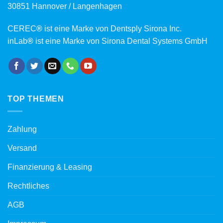
30851 Hannover / Langenhagen
CEREC
®
ist eine Marke von Dentsply Sirona Inc.
inLab
®
ist eine Marke von Sirona Dental Systems GmbH
TOP THEMEN
Zahlung
Versand
Finanzierung & Leasing
Rechtliches
AGB