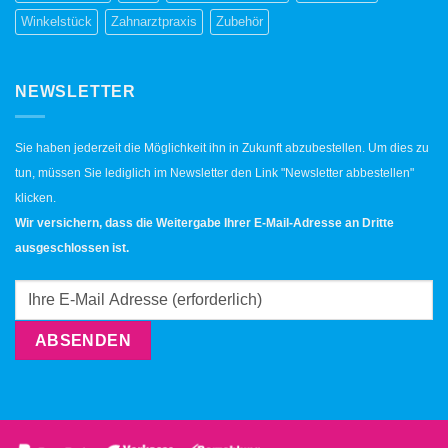
Winkelstück
Zahnarztpraxis
Zubehör
NEWSLETTER
Sie haben jederzeit die Möglichkeit ihn in Zukunft abzubestellen. Um dies zu
tun, müssen Sie lediglich im Newsletter den Link "Newsletter abbestellen"
klicken.
Wir versichern, dass die Weitergabe Ihrer E-Mail-Adresse an Dritte
ausgeschlossen ist.