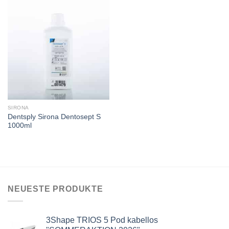
SIRONA
Dentsply Sirona Dentosept S
1000ml
NEUESTE PRODUKTE
3Shape TRIOS 5 Pod kabellos