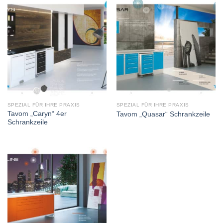
SPEZIAL FÜR IHRE PRAXIS
SPEZIAL FÜR IHRE PRAXIS
Tavom „Caryn“ 4er
Tavom „Quasar“ Schrankzeile
Schrankzeile