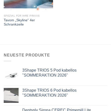
SPEZIAL FÜR IHRE PRAXIS
Tavom „Skyline“ 4er
Schrankzeile
NEUESTE PRODUKTE
3Shape TRIOS 5 Pod kabellos
"SOMMERAKTION 2026"
3Shape TRIOS 6 Pod kabellos
"SOMMERAKTION 2026"
Dentsply Sirona CEREC Primemill Lite