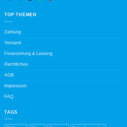
TOP THEMEN
Zahlung
Versand
Finanzierung & Leasing
Rechtliches
AGB
Impressum
FAQ
TAGS