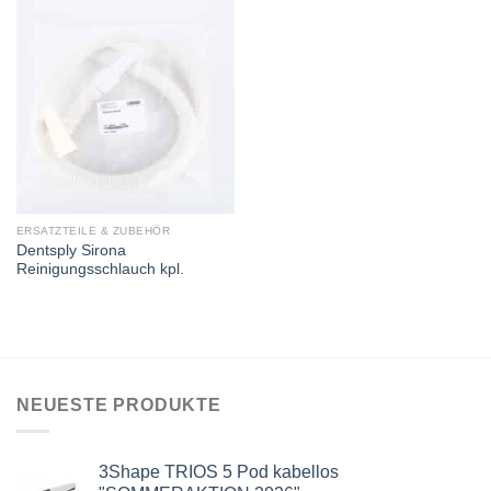
ERSATZTEILE & ZUBEHÖR
Dentsply Sirona
Reinigungsschlauch kpl.
NEUESTE PRODUKTE
3Shape TRIOS 5 Pod kabellos