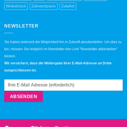
Winkelstück
Zahnarztpraxis
Zubehör
NEWSLETTER
Sie haben jederzeit die Möglichkeit ihn in Zukunft abzubestellen. Um dies zu
tun, müssen Sie lediglich im Newsletter den Link "Newsletter abbestellen"
klicken.
Wir versichern, dass die Weitergabe Ihrer E-Mail-Adresse an Dritte
ausgeschlossen ist.