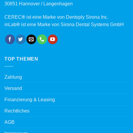
30851 Hannover / Langenhagen
CEREC
®
ist eine Marke von Dentsply Sirona Inc.
inLab
®
ist eine Marke von Sirona Dental Systems GmbH
TOP THEMEN
Zahlung
Versand
Finanzierung & Leasing
Rechtliches
AGB