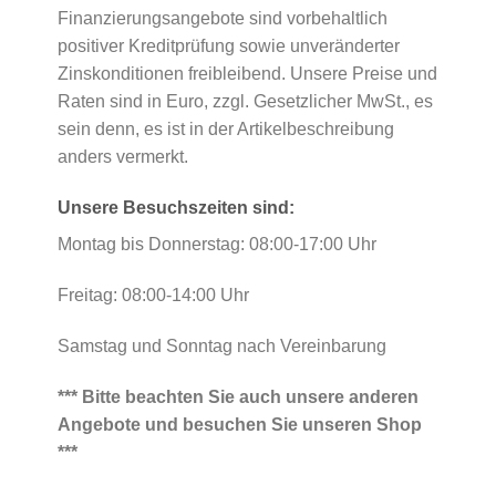
Finanzierungsangebote sind vorbehaltlich
positiver Kreditprüfung sowie unveränderter
Zinskonditionen freibleibend. Unsere Preise und
Raten sind in Euro, zzgl. Gesetzlicher MwSt., es
sein denn, es ist in der Artikelbeschreibung
anders vermerkt.
Unsere Besuchszeiten sind:
Montag bis Donnerstag: 08:00-17:00 Uhr
Freitag: 08:00-14:00 Uhr
Samstag und Sonntag nach Vereinbarung
*** Bitte beachten Sie auch unsere anderen
Angebote und besuchen Sie unseren Shop
***