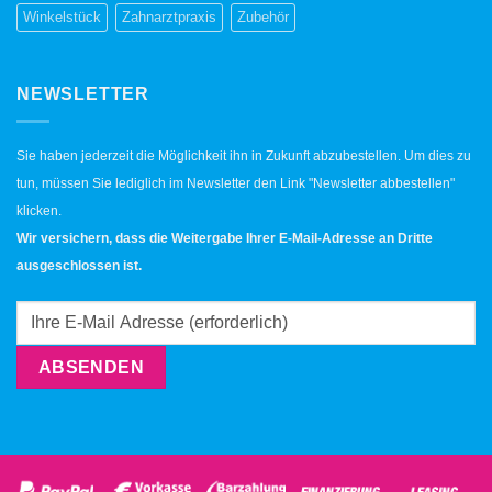
Winkelstück
Zahnarztpraxis
Zubehör
NEWSLETTER
Sie haben jederzeit die Möglichkeit ihn in Zukunft abzubestellen. Um dies zu
tun, müssen Sie lediglich im Newsletter den Link "Newsletter abbestellen"
klicken.
Wir versichern, dass die Weitergabe Ihrer E-Mail-Adresse an Dritte
ausgeschlossen ist.