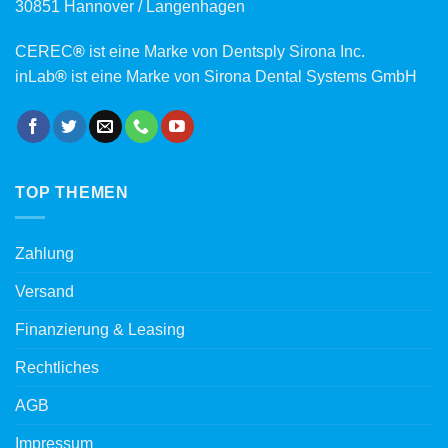
30851 Hannover / Langenhagen
CEREC
®
ist eine Marke von Dentsply Sirona Inc.
inLab
®
ist eine Marke von Sirona Dental Systems GmbH
TOP THEMEN
Zahlung
Versand
Finanzierung & Leasing
Rechtliches
AGB
Impressum