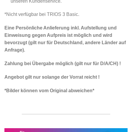
unseren Kundenservice.
*Nicht verfügbar bei TRIOS 3 Basic.
Eine Persönliche Anlieferung inkl. Aufstellung und
Einweisung gegen Aufpreis ist möglich und wird
bevorzugt (gilt nur für Deutschland, andere Länder auf
Anfrage).
Zahlung bei Übergabe möglich (gilt nur für D/A/CH) !
Angebot gilt nur solange der Vorrat reicht !
*Bilder können vom Original abweichen*