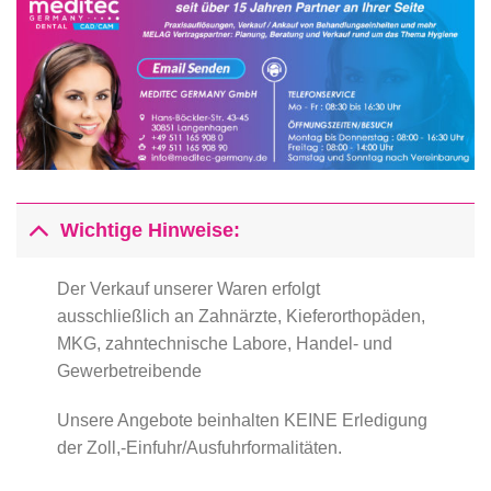
Wichtige Hinweise:
Der Verkauf unserer Waren erfolgt
ausschließlich an Zahnärzte, Kieferorthopäden,
MKG, zahntechnische Labore, Handel- und
Gewerbetreibende
Unsere Angebote beinhalten KEINE Erledigung
der Zoll,-Einfuhr/Ausfuhrformalitäten.