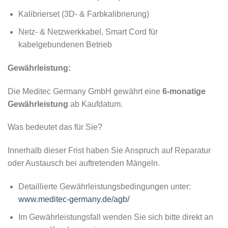
Kalibrierset (3D- & Farbkalibrierung)
Netz- & Netzwerkkabel, Smart Cord für
kabelgebundenen Betrieb
Gewährleistung:
Die Meditec Germany GmbH gewährt eine
6-monatige
Gewährleistung
ab Kaufdatum.
Was bedeutet das für Sie?
Innerhalb dieser Frist haben Sie Anspruch auf Reparatur
oder Austausch bei auftretenden Mängeln.
Detaillierte Gewährleistungsbedingungen unter:
www.meditec-germany.de/agb/
Im Gewährleistungsfall wenden Sie sich bitte direkt an