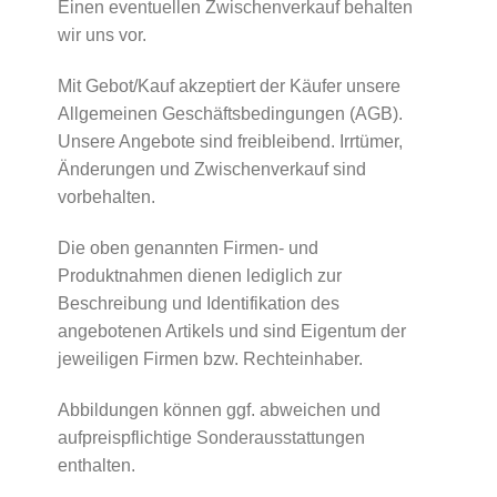
Einen eventuellen Zwischenverkauf behalten
wir uns vor.
Mit Gebot/Kauf akzeptiert der Käufer unsere
Allgemeinen Geschäftsbedingungen (AGB).
Unsere Angebote sind freibleibend. Irrtümer,
Änderungen und Zwischenverkauf sind
vorbehalten.
Die oben genannten Firmen- und
Produktnahmen dienen lediglich zur
Beschreibung und Identifikation des
angebotenen Artikels und sind Eigentum der
jeweiligen Firmen bzw. Rechteinhaber.
Abbildungen können ggf. abweichen und
aufpreispflichtige Sonderausstattungen
enthalten.