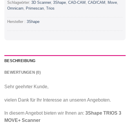
Schlagwörter:
3D Scanner
,
3Shape
,
CAD-CAM
,
CAD/CAM
,
Move
,
Omnicam
,
Primescan
,
Trios
Hersteller :
3Shape
BESCHREIBUNG
BEWERTUNGEN (0)
Sehr geehrter Kunde,
vielen Dank für Ihr Interesse an unseren Angeboten.
In diesem Angebot bieten wir Ihnen an:
3Shape TRIOS 3
MOVE+ Scanner