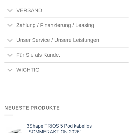
VERSAND
Zahlung / Finanzierung / Leasing
Unser Service / Unsere Leistungen
Für Sie als Kunde:
WICHTIG
NEUESTE PRODUKTE
3Shape TRIOS 5 Pod kabellos
"SOMMERAKTION 2026"