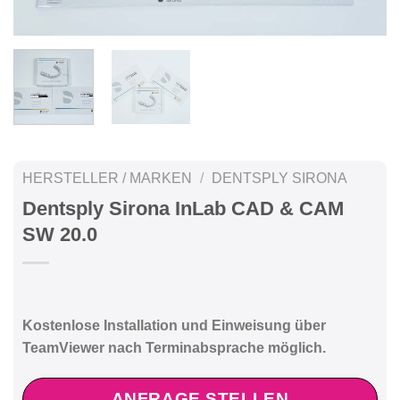
HERSTELLER / MARKEN
/
DENTSPLY SIRONA
Dentsply Sirona InLab CAD & CAM
SW 20.0
Kostenlose Installation und Einweisung über
TeamViewer nach Terminabsprache möglich.
ANFRAGE STELLEN