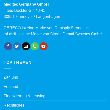
Meditec Germany GmbH
Hans-Böckler-Str. 43-45
30851 Hannover / Langenhagen
CEREC
®
ist eine Marke von Dentsply Sirona Inc.
inLab
®
ist eine Marke von Sirona Dental Systems GmbH
TOP THEMEN
Zahlung
Versand
Finanzierung & Leasing
Rechtliches