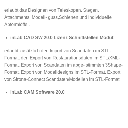
erlaubt das Designen von Teleskopen, Stegen,
Attachments, Modell- guss,Schienen und individuelle
Abformlöffel.
inLab CAD SW 20.0 Lizenz Schnittstellen Modul:
erlaubt zusätzlich den Import von Scandaten im STL-
Format, den Export von Restaurationsdaten im STL/XML-
Format, Export von Scandaten im abge- stimmten 3Shape-
Format, Export von Modelldesigns im STL-Format, Export
von Sirona-Connect Scandaten/Modellen im STL-Format.
inLab CAM Software 20.0