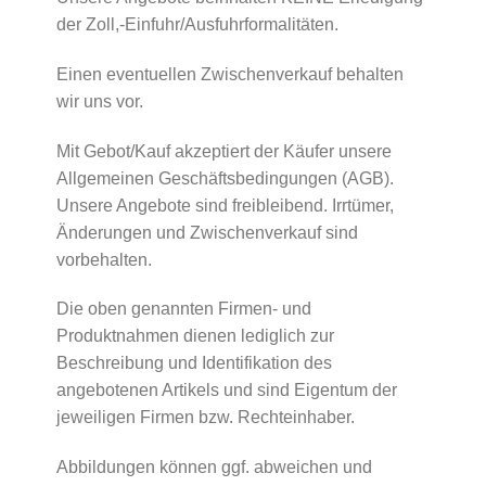
der Zoll,-Einfuhr/Ausfuhrformalitäten.
Einen eventuellen Zwischenverkauf behalten
wir uns vor.
Mit Gebot/Kauf akzeptiert der Käufer unsere
Allgemeinen Geschäftsbedingungen (AGB).
Unsere Angebote sind freibleibend. Irrtümer,
Änderungen und Zwischenverkauf sind
vorbehalten.
Die oben genannten Firmen- und
Produktnahmen dienen lediglich zur
Beschreibung und Identifikation des
angebotenen Artikels und sind Eigentum der
jeweiligen Firmen bzw. Rechteinhaber.
Abbildungen können ggf. abweichen und