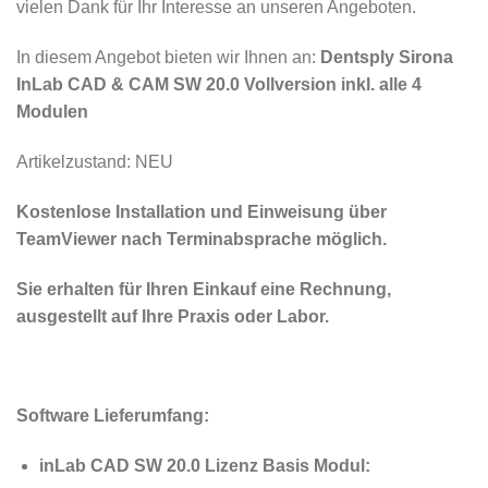
vielen Dank für Ihr Interesse an unseren Angeboten.
In diesem Angebot bieten wir Ihnen an:
Dentsply Sirona
InLab CAD & CAM SW 20.0 Vollversion inkl. alle 4
Modulen
Artikelzustand: NEU
Kostenlose Installation und Einweisung über
TeamViewer nach Terminabsprache möglich.
Sie erhalten für Ihren Einkauf eine Rechnung,
ausgestellt auf Ihre Praxis oder Labor.
Software Lieferumfang:
inLab CAD SW 20.0 Lizenz Basis Modul: