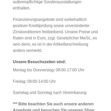
aufpreispflichtige Sonderausstattungen
enthalten.
Finanzierungsangebote sind vorbehaltlich
positiver Kreditprüfung sowie unveränderter
Zinskonditionen freibleibend. Unsere Preise und
Raten sind in Euro, zzgl. Gesetzlicher MwSt., es
sein denn, es ist in der Artikelbeschreibung
anders vermerkt.
Unsere Besuchszeiten sind:
Montag bis Donnerstag: 08:00-17:00 Uhr
Freitag: 08:00-14:00 Uhr
Samstag und Sonntag nach Vereinbarung
*** Bitte beachten Sie auch unsere anderen
Angebote und besuchen Sie unseren Shop