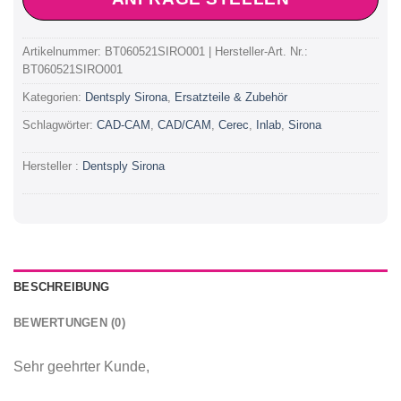
Artikelnummer:
BT060521SIRO001 | Hersteller-Art. Nr.:
BT060521SIRO001
Kategorien:
Dentsply Sirona
,
Ersatzteile & Zubehör
Schlagwörter:
CAD-CAM
,
CAD/CAM
,
Cerec
,
Inlab
,
Sirona
Hersteller :
Dentsply Sirona
BESCHREIBUNG
BEWERTUNGEN (0)
Sehr geehrter Kunde,