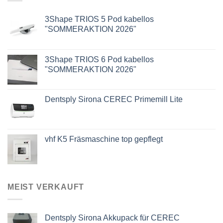
3Shape TRIOS 5 Pod kabellos
"SOMMERAKTION 2026"
3Shape TRIOS 6 Pod kabellos
"SOMMERAKTION 2026"
Dentsply Sirona CEREC Primemill Lite
vhf K5 Fräsmaschine top gepflegt
MEIST VERKAUFT
Dentsply Sirona Akkupack für CEREC