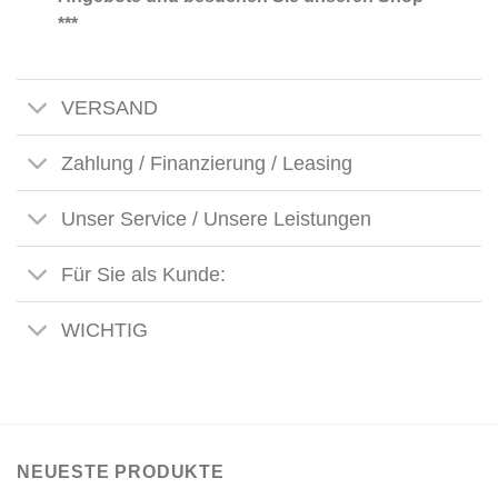
***
VERSAND
Zahlung / Finanzierung / Leasing
Unser Service / Unsere Leistungen
Für Sie als Kunde:
WICHTIG
NEUESTE PRODUKTE