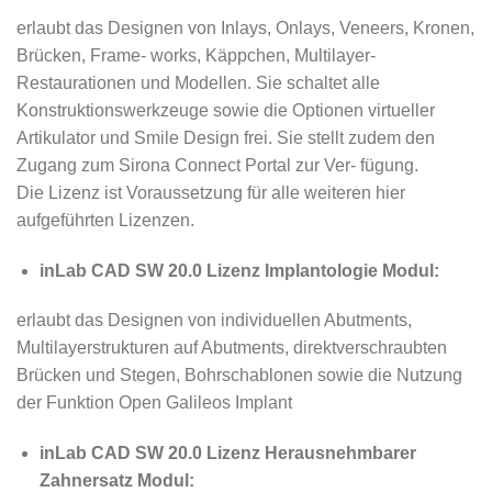
erlaubt das Designen von Inlays, Onlays, Veneers, Kronen,
Brücken, Frame- works, Käppchen, Multilayer-
Restaurationen und Modellen. Sie schaltet alle
Konstruktionswerkzeuge sowie die Optionen virtueller
Artikulator und Smile Design frei. Sie stellt zudem den
Zugang zum Sirona Connect Portal zur Ver- fügung.
Die Lizenz ist Voraussetzung für alle weiteren hier
aufgeführten Lizenzen.
inLab CAD SW 20.0 Lizenz Implantologie Modul:
erlaubt das Designen von individuellen Abutments,
Multilayerstrukturen auf Abutments, direktverschraubten
Brücken und Stegen, Bohrschablonen sowie die Nutzung
der Funktion Open Galileos Implant
inLab CAD SW 20.0 Lizenz Herausnehmbarer
Zahnersatz Modul: