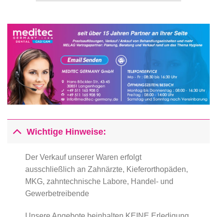
Wichtige Hinweise:
Der Verkauf unserer Waren erfolgt
ausschließlich an Zahnärzte, Kieferorthopäden,
MKG, zahntechnische Labore, Handel- und
Gewerbetreibende
Unsere Angebote beinhalten KEINE Erledigung