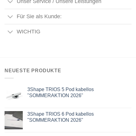
Unser Service / Unsere Leistungen
Für Sie als Kunde:
WICHTIG
NEUESTE PRODUKTE
3Shape TRIOS 5 Pod kabellos
"SOMMERAKTION 2026"
3Shape TRIOS 6 Pod kabellos
"SOMMERAKTION 2026"