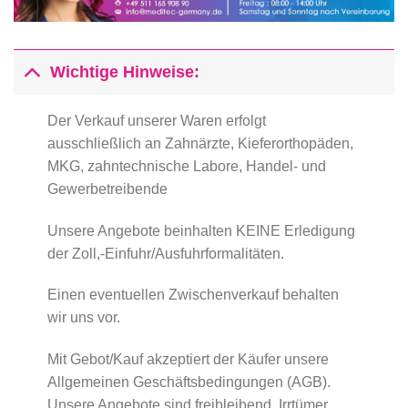
Wichtige Hinweise:
Der Verkauf unserer Waren erfolgt
ausschließlich an Zahnärzte, Kieferorthopäden,
MKG, zahntechnische Labore, Handel- und
Gewerbetreibende
Unsere Angebote beinhalten KEINE Erledigung
der Zoll,-Einfuhr/Ausfuhrformalitäten.
Einen eventuellen Zwischenverkauf behalten
wir uns vor.
Mit Gebot/Kauf akzeptiert der Käufer unsere
Allgemeinen Geschäftsbedingungen (AGB).
Unsere Angebote sind freibleibend. Irrtümer,