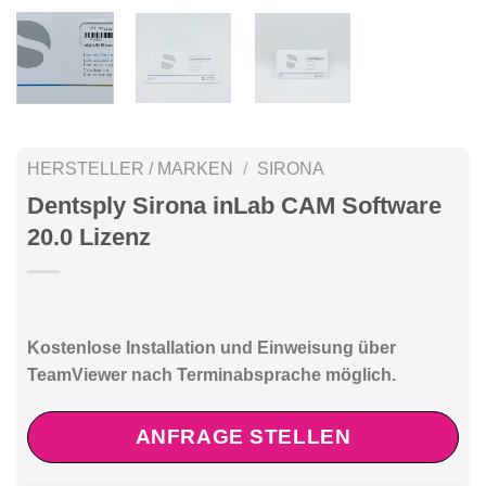
HERSTELLER / MARKEN
/
SIRONA
Dentsply Sirona inLab CAM Software
20.0 Lizenz
Kostenlose Installation und Einweisung über
TeamViewer nach Terminabsprache möglich.
ANFRAGE STELLEN