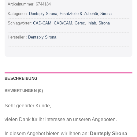
Artikelnummer:
6744184
Kategorien:
Dentsply Sirona
,
Ersatzteile & Zubehör
,
Sirona
Schlagwörter:
CAD-CAM
,
CAD/CAM
,
Cerec
,
Inlab
,
Sirona
Hersteller :
Dentsply Sirona
BESCHREIBUNG
BEWERTUNGEN (0)
Sehr geehrter Kunde,
vielen Dank für Ihr Interesse an unseren Angeboten.
In diesem Angebot bieten wir Ihnen an:
Dentsply Sirona