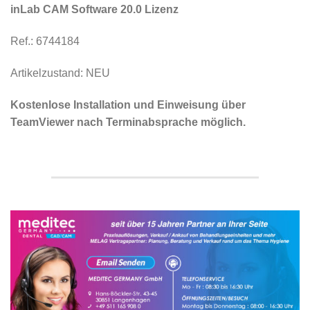
inLab CAM Software 20.0 Lizenz
Ref.: 6744184
Artikelzustand: NEU
Kostenlose Installation und Einweisung über
TeamViewer nach Terminabsprache möglich.