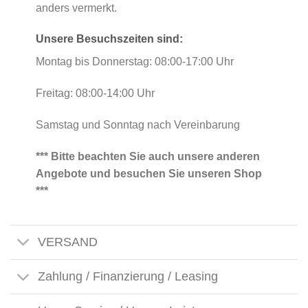
anders vermerkt.
Unsere Besuchszeiten sind:
Montag bis Donnerstag: 08:00-17:00 Uhr
Freitag: 08:00-14:00 Uhr
Samstag und Sonntag nach Vereinbarung
*** Bitte beachten Sie auch unsere anderen
Angebote und besuchen Sie unseren Shop
***
VERSAND
Zahlung / Finanzierung / Leasing