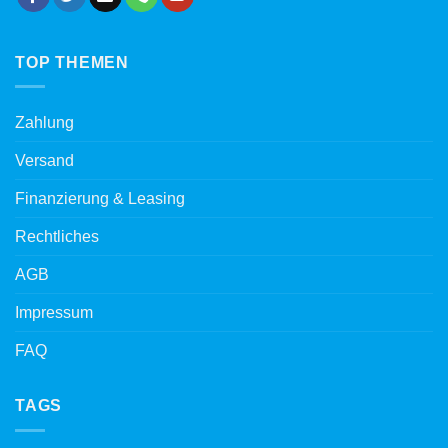
TOP THEMEN
Zahlung
Versand
Finanzierung & Leasing
Rechtliches
AGB
Impressum
FAQ
TAGS