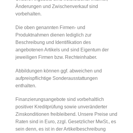
Änderungen und Zwischenverkauf sind
vorbehalten.
Die oben genannten Firmen- und
Produktnahmen dienen lediglich zur
Beschreibung und Identifikation des
angebotenen Artikels und sind Eigentum der
jeweiligen Firmen bzw. Rechteinhaber.
Abbildungen können ggf. abweichen und
aufpreispflichtige Sonderausstattungen
enthalten.
Finanzierungsangebote sind vorbehaltlich
positiver Kreditprüfung sowie unveränderter
Zinskonditionen freibleibend. Unsere Preise und
Raten sind in Euro, zzgl. Gesetzlicher MwSt., es
sein denn, es ist in der Artikelbeschreibung