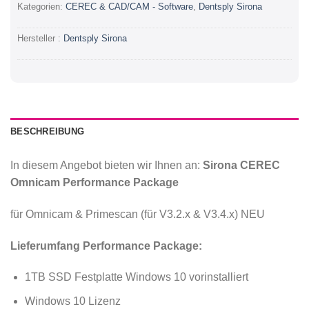
Kategorien:
CEREC & CAD/CAM - Software
,
Dentsply Sirona
Hersteller :
Dentsply Sirona
BESCHREIBUNG
In diesem Angebot bieten wir Ihnen an:
Sirona CEREC
Omnicam Performance Package
für Omnicam & Primescan (für V3.2.x & V3.4.x) NEU
Lieferumfang Performance Package:
1TB SSD Festplatte Windows 10 vorinstalliert
Windows 10 Lizenz