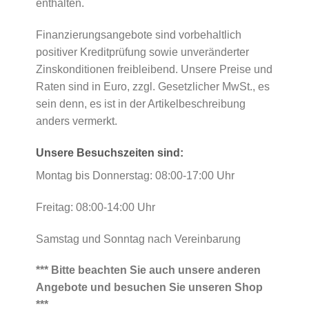
enthalten.
Finanzierungsangebote sind vorbehaltlich
positiver Kreditprüfung sowie unveränderter
Zinskonditionen freibleibend. Unsere Preise und
Raten sind in Euro, zzgl. Gesetzlicher MwSt., es
sein denn, es ist in der Artikelbeschreibung
anders vermerkt.
Unsere Besuchszeiten sind:
Montag bis Donnerstag: 08:00-17:00 Uhr
Freitag: 08:00-14:00 Uhr
Samstag und Sonntag nach Vereinbarung
*** Bitte beachten Sie auch unsere anderen
Angebote und besuchen Sie unseren Shop
***