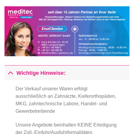
Wichtige Hinweise:
Der Verkauf unserer Waren erfolgt
ausschließlich an Zahnärzte, Kieferorthopäden,
MKG, zahntechnische Labore, Handel- und
Gewerbetreibende
Unsere Angebote beinhalten KEINE Erledigung
der Zoll,-Einfuhr/Ausfuhrformalitäten.