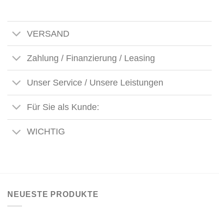
VERSAND
Zahlung / Finanzierung / Leasing
Unser Service / Unsere Leistungen
Für Sie als Kunde:
WICHTIG
NEUESTE PRODUKTE