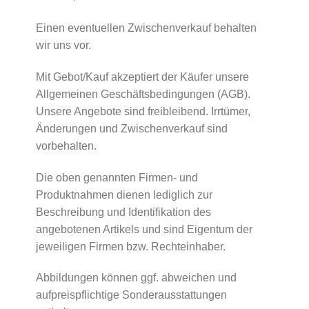
Einen eventuellen Zwischenverkauf behalten
wir uns vor.
Mit Gebot/Kauf akzeptiert der Käufer unsere
Allgemeinen Geschäftsbedingungen (AGB).
Unsere Angebote sind freibleibend. Irrtümer,
Änderungen und Zwischenverkauf sind
vorbehalten.
Die oben genannten Firmen- und
Produktnahmen dienen lediglich zur
Beschreibung und Identifikation des
angebotenen Artikels und sind Eigentum der
jeweiligen Firmen bzw. Rechteinhaber.
Abbildungen können ggf. abweichen und
aufpreispflichtige Sonderausstattungen