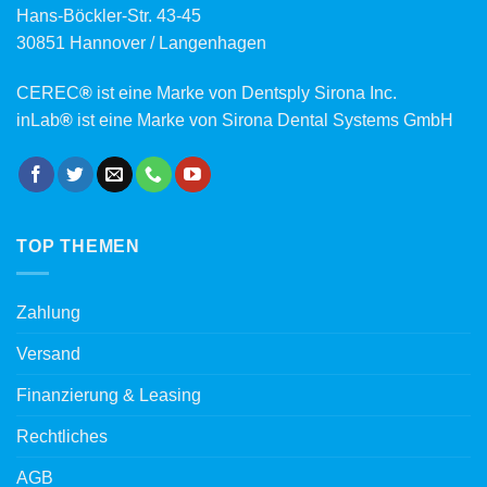
Hans-Böckler-Str. 43-45
30851 Hannover / Langenhagen
CEREC
®
ist eine Marke von Dentsply Sirona Inc.
inLab
®
ist eine Marke von Sirona Dental Systems GmbH
TOP THEMEN
Zahlung
Versand
Finanzierung & Leasing
Rechtliches
AGB