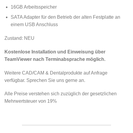
16GB Arbeitsspeicher
SATA Adapter für den Betrieb der alten Festplatte an
einem USB Anschluss
Zustand: NEU
Kostenlose Installation und Einweisung über
TeamViewer nach Terminabsprache möglich.
Weitere CAD/CAM & Dentalprodukte auf Anfrage
verfügbar. Sprechen Sie uns gerne an.
Alle Preise verstehen sich zuzüglich der gesetzlichen
Mehrwertsteuer von 19%