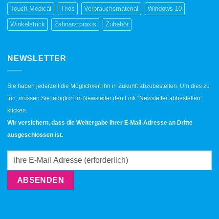
Touch Medical
Trios
Verbrauchsmaterial
Windows 10
Winkelstück
Zahnarztpraxis
Zubehör
NEWSLETTER
Sie haben jederzeit die Möglichkeit ihn in Zukunft abzubestellen. Um dies zu
tun, müssen Sie lediglich im Newsletter den Link "Newsletter abbestellen"
klicken.
Wir versichern, dass die Weitergabe Ihrer E-Mail-Adresse an Dritte
ausgeschlossen ist.