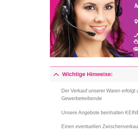
Wichtige Hinweise:
Der Verkauf unserer Waren erfolgt
Gewerbetreibende
Unsere Angebote beinhalten KEINE 
Einen eventuellen Zwischenverkauf