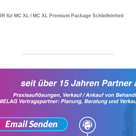
für MC XL / MC XL Premium Package Schleifeinheit