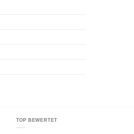
TOP BEWERTET