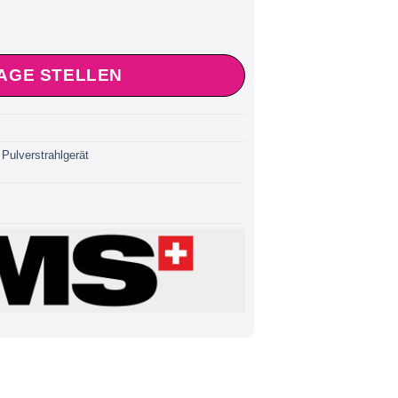
AGE STELLEN
,
Pulverstrahlgerät