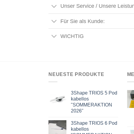
Unser Service / Unsere Leistu
Für Sie als Kunde:
WICHTIG
NEUESTE PRODUKTE
ME
3Shape TRIOS 5 Pod
kabellos
"SOMMERAKTION
2026"
3Shape TRIOS 6 Pod
kabellos