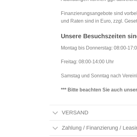
Finanzierungsangebote sind vorbeha
und Raten sind in Euro, zzgl. Geset
Unsere Besuchszeiten sin
Montag bis Donnerstag: 08:00-17:
Freitag: 08:00-14:00 Uhr
Samstag und Sonntag nach Verein
*** Bitte beachten Sie auch uns
VERSAND
Zahlung / Finanzierung / Leas