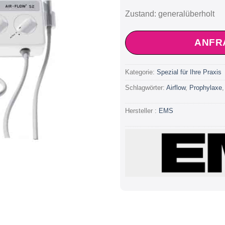
Zustand: generalüberholt
ANFR
Kategorie:
Spezial für Ihre Praxis
Schlagwörter:
Airflow
,
Prophylaxe
Hersteller :
EMS